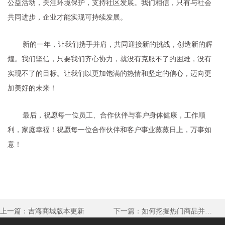
公益活动，关注环境保护，支持社区发展。我们相信，只有与社会
共同进步，企业才能实现可持续发展。
新的一年，让我们携手并肩，共同迎接新的挑战，创造新的辉
煌。我们坚信，只要我们齐心协力，就没有克服不了的困难，没有
实现不了的目标。让我们以更加饱满的热情和坚定的信心，迈向更
加美好的未来！
最后，祝愿每一位员工、合作伙伴与客户身体健康，工作顺
利，家庭幸福！祝愿每一位合作伙伴和客户事业蒸蒸日上，万事如
意！
上一篇：吉海商城版本更新
下一篇：如何挖掘热门商品并打造爆款文案？