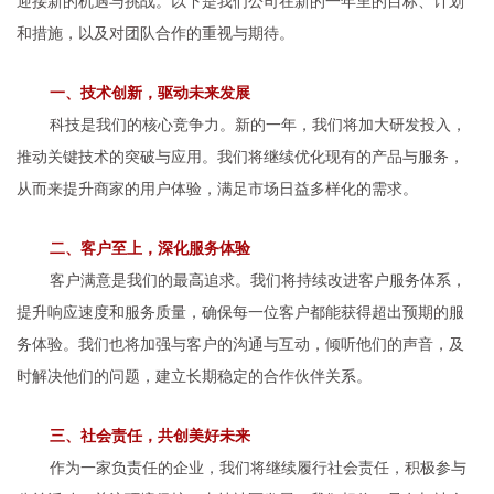
迎接新的机遇与挑战。以下是我们公司在新的一年里的目标、计划
和措施，以及对团队合作的重视与期待。
一、技术创新，驱动未来发展
科技是我们的核心竞争力。新的一年，我们将加大研发投入，
推动关键技术的突破与应用。我们将继续优化现有的产品与服务，
从而来提升商家的用户体验，满足市场日益多样化的需求。
二、客户至上，深化服务体验
客户满意是我们的最高追求。我们将持续改进客户服务体系，
提升响应速度和服务质量，确保每一位客户都能获得超出预期的服
务体验。我们也将加强与客户的沟通与互动，倾听他们的声音，及
时解决他们的问题，建立长期稳定的合作伙伴关系。
三、社会责任，共创美好未来
作为一家负责任的企业，我们将继续履行社会责任，积极参与